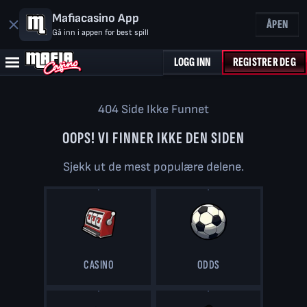
Mafiacasino App
ÅPEN
Gå inn i appen for best spill
LOGG INN
REGISTRER DEG
404 Side Ikke Funnet
OOPS! VI FINNER IKKE DEN SIDEN
Sjekk ut de mest populære delene.
CASINO
ODDS