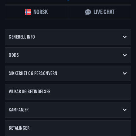
NORSK
LIVE CHAT
GENERELL INFO
ODDS
SIKKERHET OG PERSONVERN
VILKÅR OG BETINGELSER
KAMPANJER
BETALINGER