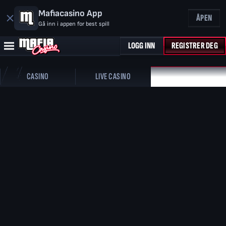
Mafiacasino App
ÅPEN
Gå inn i appen for best spill
LOGG INN
REGISTRER DEG
CASINO
LIVE CASINO
ODDS